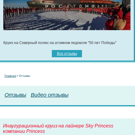
Круиз на Северный полюс на атомном ледоколе "50 лет Победы"
Все отзывы
Главная
• Отзывы
Отзывы
Видео отзывы
Инаугурационный круиз на лайнере Sky Princess
компании Princess