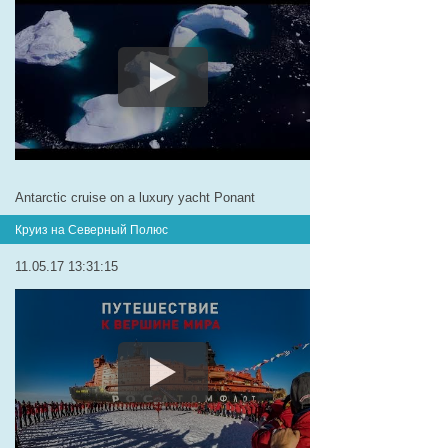
Antarctic cruise on a luxury yacht Ponant
Круиз на Северный Полюс
11.05.17 13:31:15