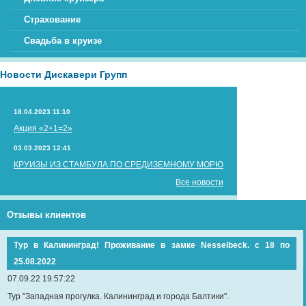
Страхование
Свадьба в круизе
Новости Дискавери Групп
18.04.2023 11:10
Акция «2+1=2»
03.03.2023 12:41
КРУИЗЫ ИЗ СТАМБУЛА ПО СРЕДИЗЕМНОМУ МОРЮ
Все новости
Отзывы клиентов
Тур в Калининград! Проживание в замке Nesselbeck. с 18 по
25.08.2022
07.09.22 19:57:22
Тур "Западная прогулка. Калининград и города Балтики".