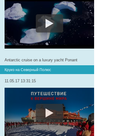
Antarctic cruise on a luxury yacht Ponant
Круиз на Северный Полюс
11.05.17 13:31:15