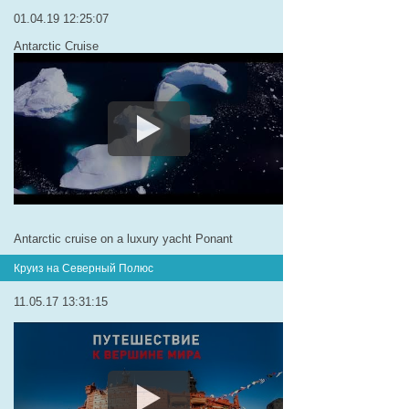
01.04.19 12:25:07
Antarctic Cruise
Antarctic cruise on a luxury yacht Ponant
Круиз на Северный Полюс
11.05.17 13:31:15