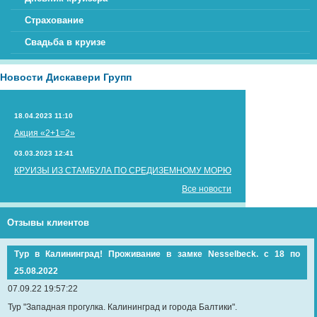
Страхование
Свадьба в круизе
Новости Дискавери Групп
18.04.2023 11:10
Акция «2+1=2»
03.03.2023 12:41
КРУИЗЫ ИЗ СТАМБУЛА ПО СРЕДИЗЕМНОМУ МОРЮ
Все новости
Отзывы клиентов
Тур в Калининград! Проживание в замке Nesselbeck. с 18 по
25.08.2022
07.09.22 19:57:22
Тур "Западная прогулка. Калининград и города Балтики".