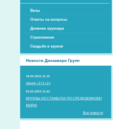
Визы
Ответы на вопросы
Дневник круизера
Страхование
Свадьба в круизе
Новости Дискавери Групп
18.04.2023 11:10
Акция «2+1=2»
03.03.2023 12:41
КРУИЗЫ ИЗ СТАМБУЛА ПО СРЕДИЗЕМНОМУ
МОРЮ
Все новости