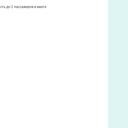
ть до 2 пассажиров в каюте