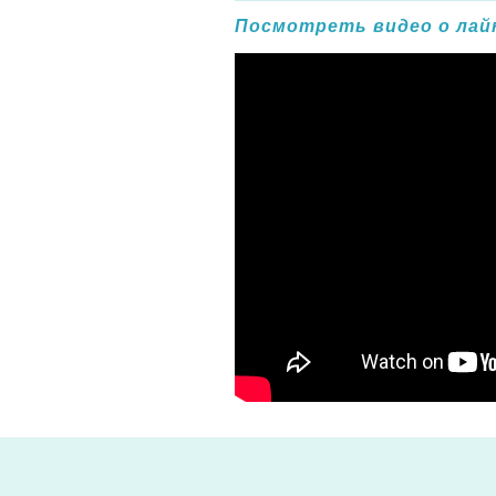
Посмотреть видео о лайн