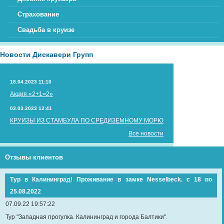
Страхование
Свадьба в круизе
Новости Дискавери Групп
18.04.2023 11:10
Акция «2+1=2»
03.03.2023 12:41
КРУИЗЫ ИЗ СТАМБУЛА ПО СРЕДИЗЕМНОМУ МОРЮ
Все новости
Отзывы клиентов
Тур в Калининград! Проживание в замке Nesselbeck. с 18 по
25.08.2022
07.09.22 19:57:22
Тур "Западная прогулка. Калининград и города Балтики".