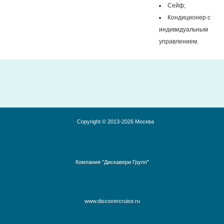
Сейф;
Кондиционер с
индивидуальным
управлением.
Copyright © 2013-2026 Москва
Компания "Дискавери Групп"
www.discovercruise.ru