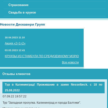
Страхование
Свадьба в круизе
Новости Дискавери Групп
18.04.2023 11:10
Акция «2+1=2»
03.03.2023 12:41
КРУИЗЫ ИЗ СТАМБУЛА ПО СРЕДИЗЕМНОМУ МОРЮ
Все новости
Отзывы клиентов
Тур в Калининград! Проживание в замке Nesselbeck. с 18 по
25.08.2022
07.09.22 19:57:22
Тур "Западная прогулка. Калининград и города Балтики".