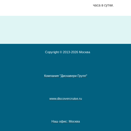
часа в сутки.
Copyright © 2013-2026 Москва
Компания "Дискавери Групп"
www.discovercruise.ru
Наш офис: Москва