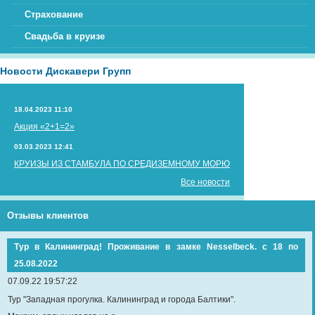
Страхование
Свадьба в круизе
Новости Дискавери Групп
18.04.2023 11:10
Акция «2+1=2»
03.03.2023 12:41
КРУИЗЫ ИЗ СТАМБУЛА ПО СРЕДИЗЕМНОМУ МОРЮ
Все новости
Отзывы клиентов
Тур в Калининград! Проживание в замке Nesselbeck. с 18 по
25.08.2022
07.09.22 19:57:22
Тур "Западная прогулка. Калининград и города Балтики".