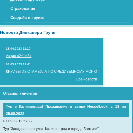
Страхование
Свадьба в круизе
Новости Дискавери Групп
18.04.2023 11:10
Акция «2+1=2»
03.03.2023 12:41
КРУИЗЫ ИЗ СТАМБУЛА ПО СРЕДИЗЕМНОМУ МОРЮ
Все новости
Отзывы клиентов
Тур в Калининград! Проживание в замке Nesselbeck. с 18 по
25.08.2022
07.09.22 19:57:22
Тур "Западная прогулка. Калининград и города Балтики".