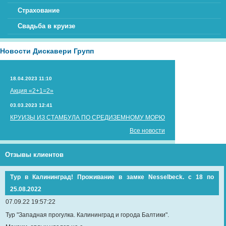
Страхование
Свадьба в круизе
Новости Дискавери Групп
18.04.2023 11:10
Акция «2+1=2»
03.03.2023 12:41
КРУИЗЫ ИЗ СТАМБУЛА ПО СРЕДИЗЕМНОМУ МОРЮ
Все новости
Отзывы клиентов
Тур в Калининград! Проживание в замке Nesselbeck. с 18 по
25.08.2022
07.09.22 19:57:22
Тур "Западная прогулка. Калининград и города Балтики".