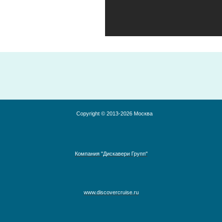
Copyright © 2013-2026 Москва
Компания "Дискавери Групп"
www.discovercruise.ru