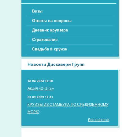
Визы
Ответы на вопросы
Дневник круизера
Страхование
Свадьба в круизе
Новости Дискавери Групп
18.04.2023 11:10
Акция «2+1=2»
03.03.2023 12:41
КРУИЗЫ ИЗ СТАМБУЛА ПО СРЕДИЗЕМНОМУ
МОРЮ
Все новости