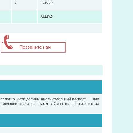
2
67456 ₽
64440 ₽
сплатно. Дети должны иметь отдельный паспорт. — Для
тавлении права на въезд в Оман всегда остается за