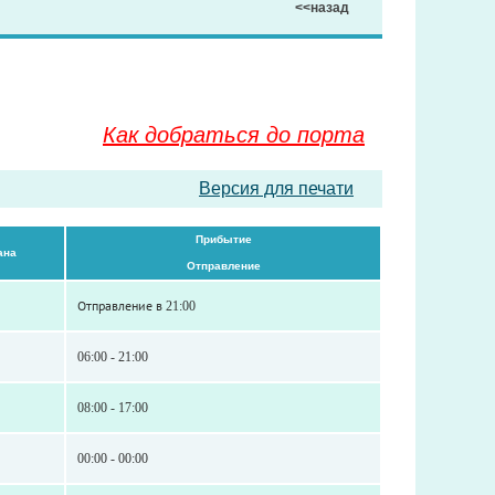
<<назад
Как добраться до порта
Версия для печати
Прибытие
ана
Отправление
Отправление в 21:00
06:00 - 21:00
08:00 - 17:00
00:00 - 00:00