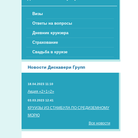
Визы
Ответы на вопросы
Дневник круизера
Страхование
Свадьба в круизе
Новости Дискавери Групп
18.04.2023 11:10
Акция «2+1=2»
03.03.2023 12:41
КРУИЗЫ ИЗ СТАМБУЛА ПО СРЕДИЗЕМНОМУ
МОРЮ
Все новости