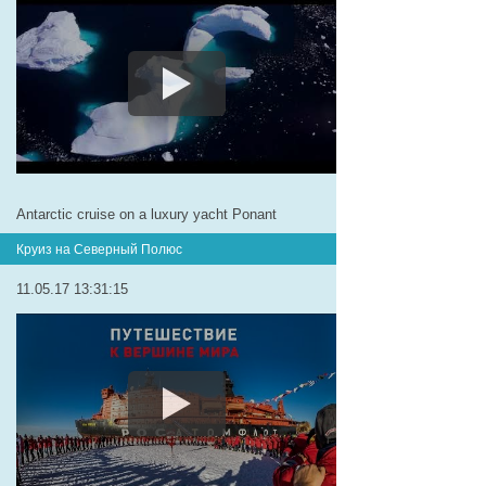
Antarctic cruise on a luxury yacht Ponant
Круиз на Северный Полюс
11.05.17 13:31:15