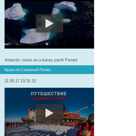
Antarctic cruise on a luxury yacht Ponant
Круиз на Северный Полюс
11.05.17 13:31:15