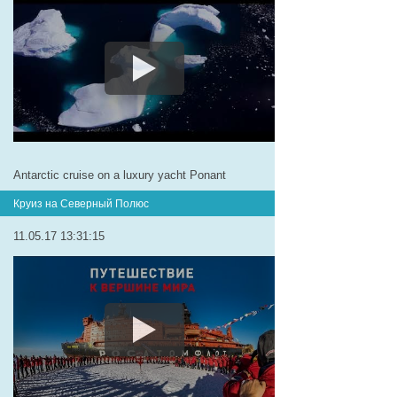
Antarctic cruise on a luxury yacht Ponant
Круиз на Северный Полюс
11.05.17 13:31:15