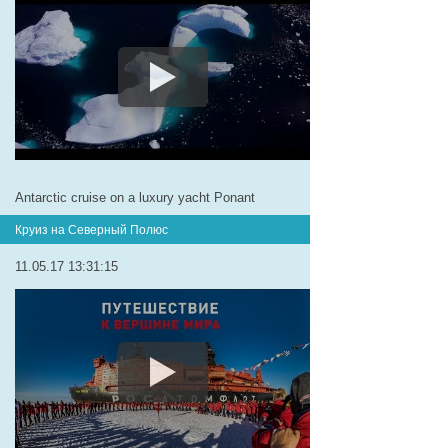
Antarctic cruise on a luxury yacht Ponant
Круиз на Северный Полюс
11.05.17 13:31:15