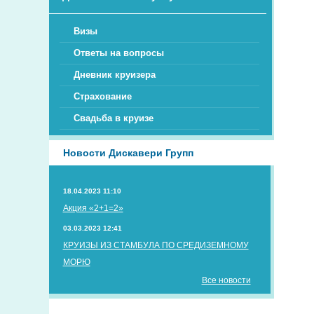
Визы
Ответы на вопросы
Дневник круизера
Страхование
Свадьба в круизе
Новости Дискавери Групп
18.04.2023 11:10
Акция «2+1=2»
03.03.2023 12:41
КРУИЗЫ ИЗ СТАМБУЛА ПО СРЕДИЗЕМНОМУ
МОРЮ
Все новости