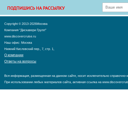
ПОДПИШИСЬ НА РАССЫЛКУ
Copyright © 2013-2026Москва
Компания "Дискавери Групп"
www.discovercruise.ru
Наш офис: Москва
Нижний Кисловский пер., 7, стр. 1,
О компании
Ответы на вопросы
Вся информация, размещенная на данном сайте, носит исключительно справочно-и
При использовании любых материалов сайта, активная ссылка на www.discovercruis