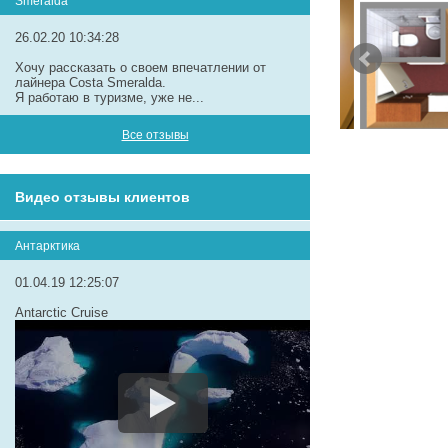
Smeralda
26.02.20 10:34:28
Хочу рассказать о своем впечатлении от
лайнера Costa Smeralda.
Я работаю в туризме, уже не...
Все отзывы
Видео отзывы клиентов
Антарктика
01.04.19 12:25:07
Antarctic Cruise