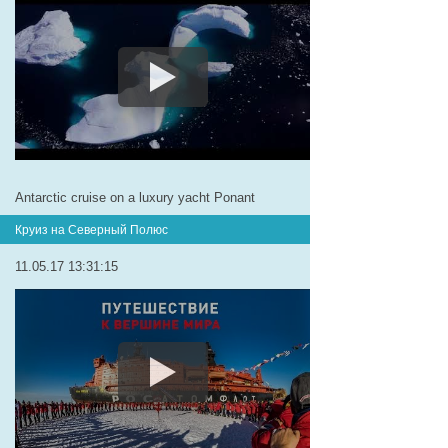
Antarctic cruise on a luxury yacht Ponant
Круиз на Северный Полюс
11.05.17 13:31:15